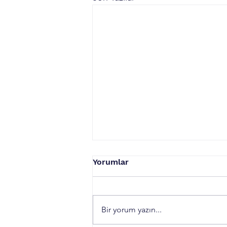
Yorumlar
Bir yorum yazın...