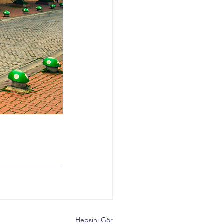
Hepsini Gör