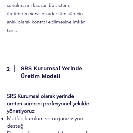
sunulmasını kapsar. Bu sistem,
üretimden servise kadar tüm sürecin
anlık olarak kontrol edilmesine imkân
tanır.
SRS Kurumsal Yerinde
2
Üretim Modeli
SRS Kurumsal olarak yerinde
üretim sürecini profesyonel şekilde
yönetiyoruz:
Mutfak kurulum ve organizasyon
desteği