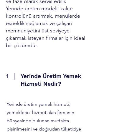
ve taze olarak servis edilir.
Yerinde üretim modeli; kalite
kontrolünü artırmak, menülerde
esneklik sağlamak ve çalışan
memnuniyetini üst seviyeye
çıkarmak isteyen firmalar için ideal
bir çözümdür.
1
Yerinde Üretim Yemek
Hizmeti Nedir?
Yerinde üretim yemek hizmeti;
yemeklerin, hizmet alan firmanın
bünyesinde bulunan mutfakta
pişirilmesini ve doğrudan tüketiciye