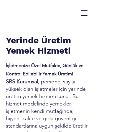
Yerinde Üretim
Yemek Hizmeti
İşletmenize Özel Mutfakta, Günlük ve
Kontrol Edilebilir Yemek Üretimi
SRS Kurumsal
, personel sayısı
yüksek olan işletmeler için yerinde
üretim yemek hizmeti sunar. Bu
hizmet modelinde yemekler,
işletmenin kendi mutfağında;
hijyen, kalite ve gıda güvenliği
standartlarına uygun şekilde üretilir