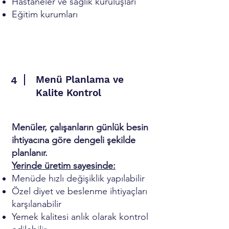
Hastaneler ve sağlık kuruluşları
Eğitim kurumları
Menü Planlama ve
4
Kalite Kontrol
Menüler, çalışanların günlük besin
ihtiyacına göre dengeli şekilde
planlanır.
Yerinde üretim sayesinde:
Menüde hızlı değişiklik yapılabilir
Özel diyet ve beslenme ihtiyaçları
karşılanabilir
Yemek kalitesi anlık olarak kontrol