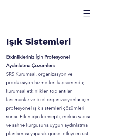
Işık Sistemleri
Etkinlikleriniz İçin Profesyonel
Aydınlatma Çözümleri:
SRS Kurumsal, organizasyon ve
prodüksiyon hizmetleri kapsamında;
kurumsal etkinlikler, toplantılar,
lansmanlar ve özel organizasyonlar için
profesyonel ışık sistemleri çözümleri
sunar. Etkinliğin konsepti, mekân yapısı
ve sahne kurgusuna uygun aydınlatma
planlaması yaparak görsel etkiyi en üst