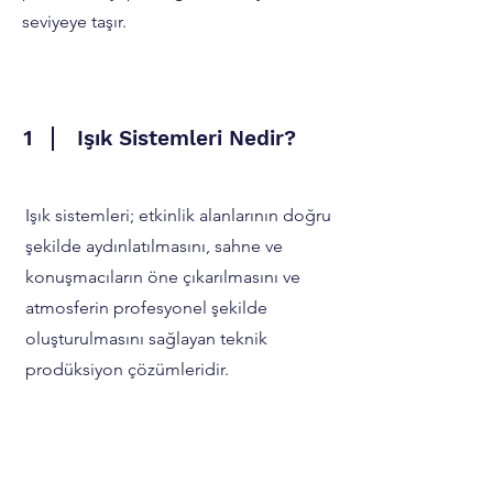
seviyeye taşır.
1
Işık Sistemleri Nedir?
Işık sistemleri; etkinlik alanlarının doğru
şekilde aydınlatılmasını, sahne ve
konuşmacıların öne çıkarılmasını ve
atmosferin profesyonel şekilde
oluşturulmasını sağlayan teknik
prodüksiyon çözümleridir.