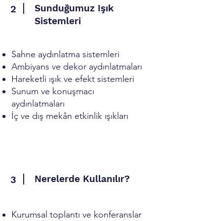
Sunduğumuz Işık
2
Sistemleri
Sahne aydınlatma sistemleri
Ambiyans ve dekor aydınlatmaları
Hareketli ışık ve efekt sistemleri
Sunum ve konuşmacı
aydınlatmaları
İç ve dış mekân etkinlik ışıkları
Nerelerde Kullanılır?
3
Kurumsal toplantı ve konferanslar