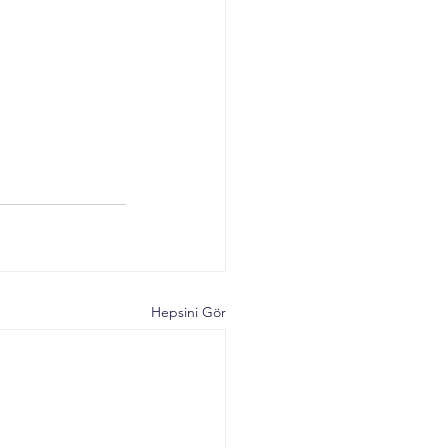
Hepsini Gör